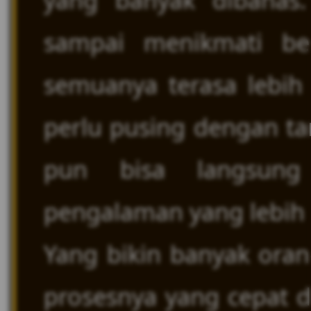
yang banyak dibahas.
sampai menikmati ber
semuanya terasa lebi
perlu pusing dengan ta
pun bisa langsun
pengalaman yang lebih 
Yang bikin banyak ora
prosesnya yang cepat d