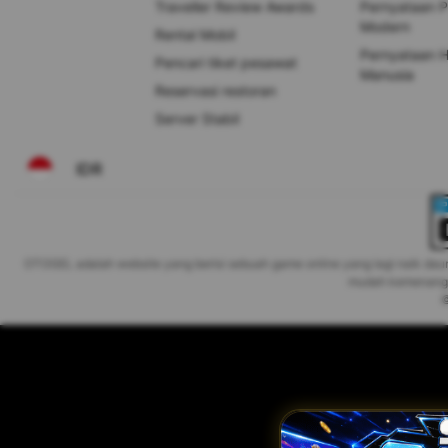
Traveller Review Awards
Pernyataan 
Modern
Rental Mobil
Pernyataan H
Pencari tiket pesawat
Manusia
Reservasi restoran
Server Stabil
IDR
OTOGEL adalah website yang berisi sebuah game online yang lagi naik daun
mudah kemenangan
©