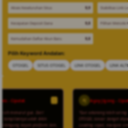
Akses Keseluruhan Situs
9,9
Stabilitas Link L
Kecepatan Deposit Dana
9,8
Pilihan Metode
Kemudahan Daftar Akun Baru
9,8
Pilih Keyword Andalan:
OTOGEL
SITUS OTOGEL
LINK OTOGEL
LINK ALT
AJ
Agoy Jigong - Ciputat
3
 Dari
"Gue sekarang lebih sering main lewat HP, da
h bikin
OTOGEL lancar banget dipakai di mobile.
latform lain.
Loading cepat, navigasi simpel, dan pilihan