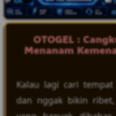
OTOGEL : Cangk
Menanam Kemenan
Kalau lagi cari tempat
dan nggak bikin ribet