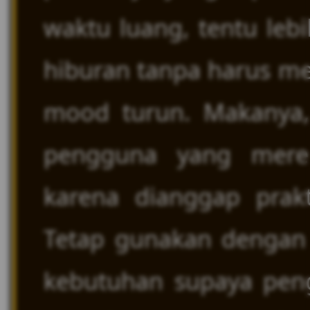
waktu luang, tentu leb
hiburan tanpa harus me
mood turun. Makanya,
pengguna yang merek
karena dianggap prak
Tetap gunakan dengan 
kebutuhan supaya pen